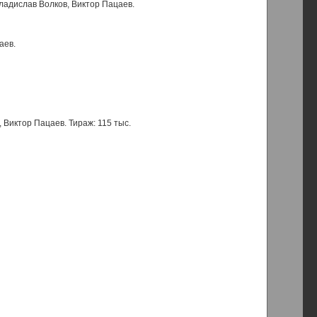
Владислав Волков, Виктор Пацаев.
аев.
 Виктор Пацаев. Тираж: 115 тыс.